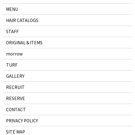
MENU
HAIR CATALOGS
STAFF
ORIGINAL＆ITEMS
morrow
TURF
GALLERY
RECRUIT
RESERVE
CONTACT
PRIVACY POLICY
SITE MAP