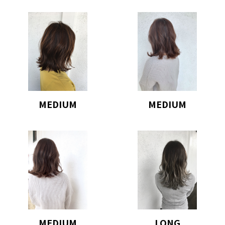
MEDIUM
MEDIUM
MEDIUM
LONG