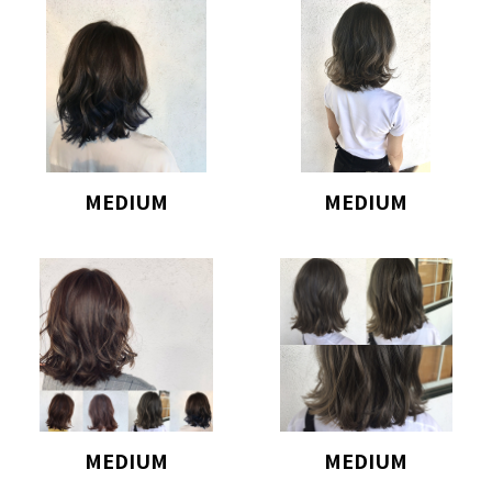
MEDIUM
MEDIUM
MEDIUM
MEDIUM