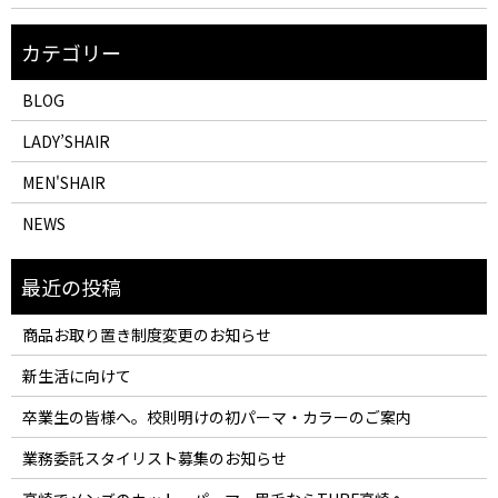
BLOG
LADY’SHAIR
MEN'SHAIR
NEWS
商品お取り置き制度変更のお知らせ
新生活に向けて
卒業生の皆様へ。校則明けの初パーマ・カラーのご案内
業務委託スタイリスト募集のお知らせ