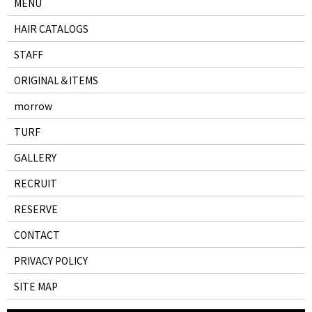
MENU
HAIR CATALOGS
STAFF
ORIGINAL＆ITEMS
morrow
TURF
GALLERY
RECRUIT
RESERVE
CONTACT
PRIVACY POLICY
SITE MAP