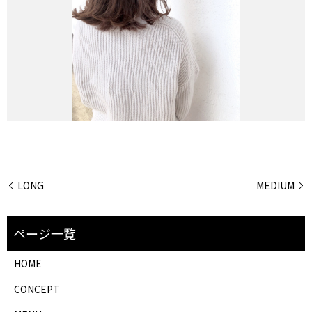
LONG
MEDIUM
HOME
CONCEPT