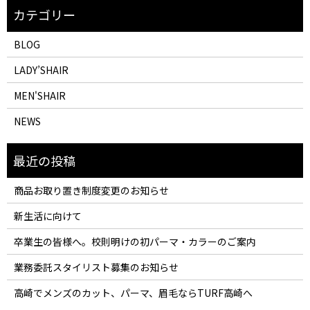
BLOG
LADY’SHAIR
MEN'SHAIR
NEWS
商品お取り置き制度変更のお知らせ
新生活に向けて
卒業生の皆様へ。校則明けの初パーマ・カラーのご案内
業務委託スタイリスト募集のお知らせ
高崎でメンズのカット、パーマ、眉毛ならTURF高崎へ