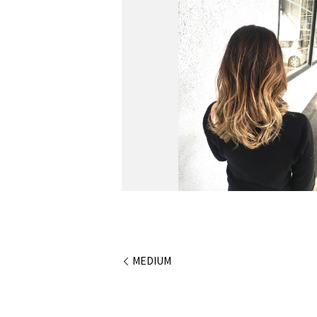
MEDIUM