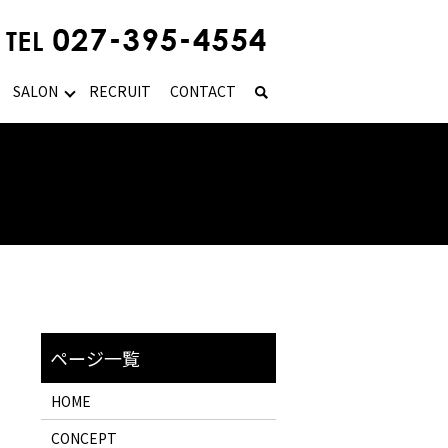
SALON
RECRUIT
CONTACT
HOME
CONCEPT