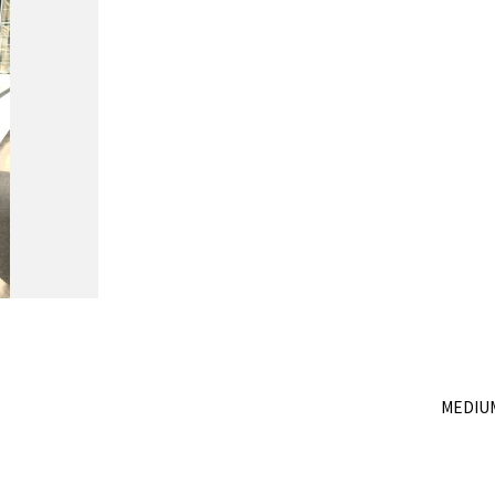
MEDIU