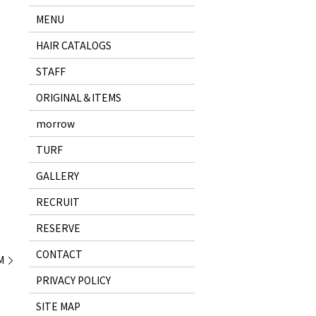
MENU
HAIR CATALOGS
STAFF
ORIGINAL＆ITEMS
morrow
TURF
GALLERY
RECRUIT
RESERVE
CONTACT
M
PRIVACY POLICY
SITE MAP