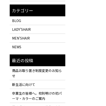
BLOG
LADY’SHAIR
MEN'SHAIR
NEWS
商品お取り置き制度変更のお知ら
せ
新生活に向けて
卒業生の皆様へ。校則明けの初パ
ーマ・カラーのご案内