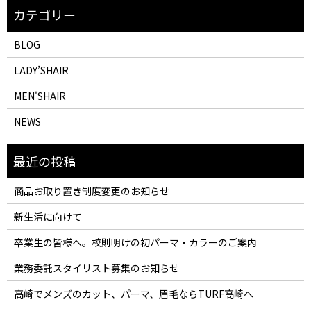
BLOG
LADY’SHAIR
MEN'SHAIR
NEWS
商品お取り置き制度変更のお知らせ
新生活に向けて
卒業生の皆様へ。校則明けの初パーマ・カラーのご案内
業務委託スタイリスト募集のお知らせ
高崎でメンズのカット、パーマ、眉毛ならTURF高崎へ