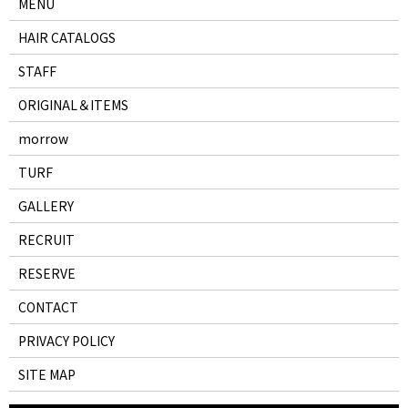
MENU
HAIR CATALOGS
STAFF
ORIGINAL＆ITEMS
morrow
TURF
GALLERY
RECRUIT
RESERVE
CONTACT
PRIVACY POLICY
SITE MAP