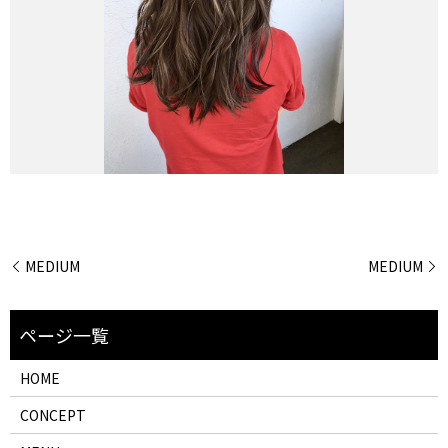
MEDIUM
MEDIUM
HOME
CONCEPT