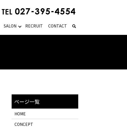
SALON
RECRUIT
CONTACT
HOME
CONCEPT