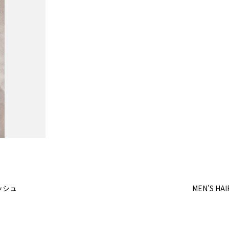
ッシュ
MEN’S HAI