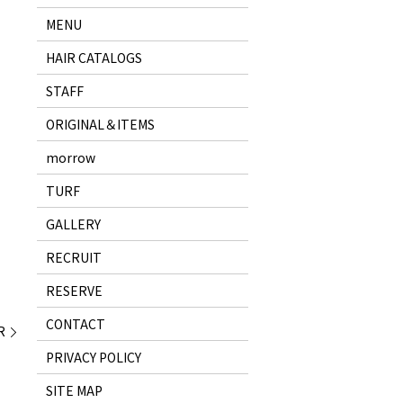
MENU
HAIR CATALOGS
STAFF
ORIGINAL＆ITEMS
morrow
TURF
GALLERY
RECRUIT
RESERVE
CONTACT
R
PRIVACY POLICY
SITE MAP