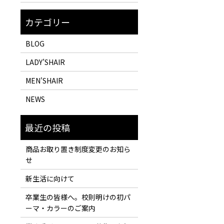
BLOG
LADY’SHAIR
MEN'SHAIR
NEWS
商品お取り置き制度変更のお知ら
せ
新生活に向けて
卒業生の皆様へ。校則明けの初パ
ーマ・カラーのご案内