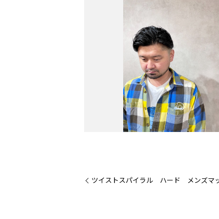
ツイストスパイラル ハード メンズマ