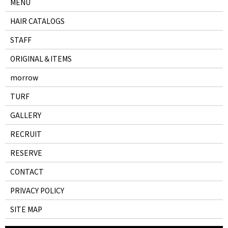
MENU
HAIR CATALOGS
STAFF
ORIGINAL＆ITEMS
morrow
TURF
GALLERY
RECRUIT
RESERVE
CONTACT
PRIVACY POLICY
SITE MAP