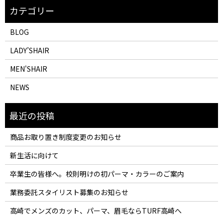
BLOG
LADY’SHAIR
MEN'SHAIR
NEWS
商品お取り置き制度変更のお知らせ
新生活に向けて
卒業生の皆様へ。校則明けの初パーマ・カラーのご案内
業務委託スタイリスト募集のお知らせ
高崎でメンズのカット、パーマ、眉毛ならTURF高崎へ