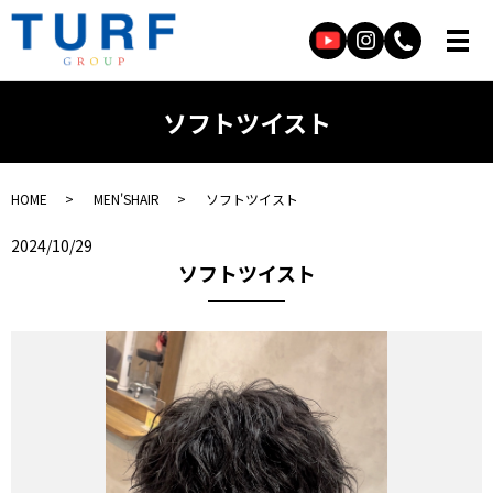
ソフトツイスト
HOME
MEN'SHAIR
ソフトツイスト
2024/10/29
ソフトツイスト