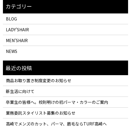
BLOG
LADY’SHAIR
MEN'SHAIR
NEWS
商品お取り置き制度変更のお知らせ
新生活に向けて
卒業生の皆様へ。校則明けの初パーマ・カラーのご案内
業務委託スタイリスト募集のお知らせ
高崎でメンズのカット、パーマ、眉毛ならTURF高崎へ