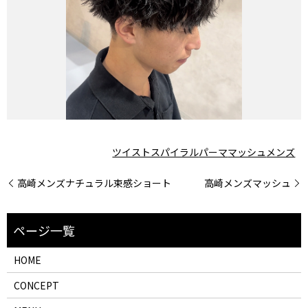
ツイストスパイラル
パーマ
マッシュ
メンズ
高崎メンズナチュラル束感ショート
高崎メンズマッシュ
HOME
CONCEPT