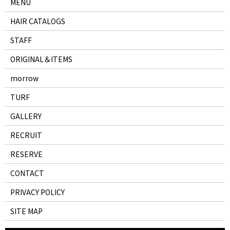
MENU
HAIR CATALOGS
STAFF
ORIGINAL＆ITEMS
morrow
TURF
GALLERY
RECRUIT
RESERVE
CONTACT
PRIVACY POLICY
SITE MAP