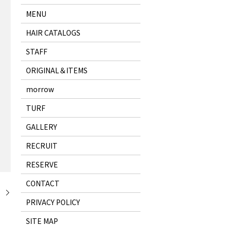
MENU
HAIR CATALOGS
STAFF
ORIGINAL＆ITEMS
morrow
TURF
GALLERY
RECRUIT
RESERVE
CONTACT
！
PRIVACY POLICY
SITE MAP