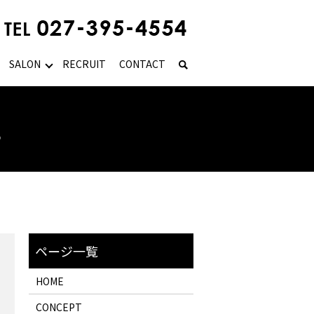
SALON
RECRUIT
CONTACT
。
HOME
CONCEPT