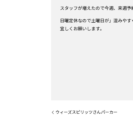
スタッフが増えたので今週、来週予
日曜定休なので土曜日が」混みやす
宜しくお願いします。
ウィーズスピリッツさんパーカー