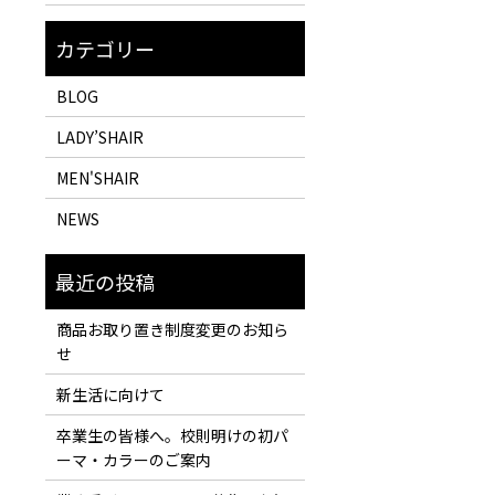
BLOG
LADY’SHAIR
MEN'SHAIR
NEWS
商品お取り置き制度変更のお知ら
せ
新生活に向けて
卒業生の皆様へ。校則明けの初パ
ーマ・カラーのご案内