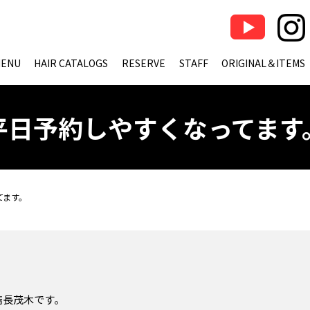
ENU
HAIR CATALOGS
RESERVE
STAFF
ORIGINAL＆ITEMS
平日予約しやすくなってます
てます。
 店長茂木です。