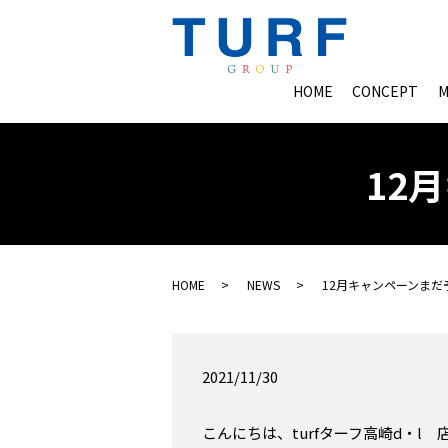
HOME
CONCEPT
M
12
HOME
NEWS
12月キャンペーンまだ
2021/11/30
こんにちは、turfターフ高崎d・l