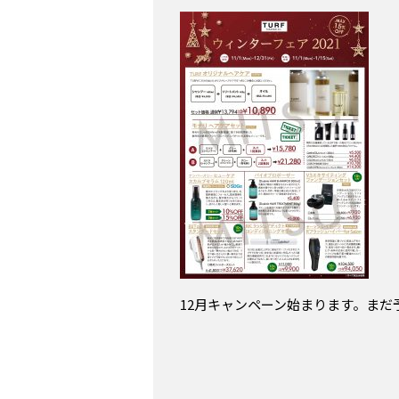
12月キャンペーン始まります。ま