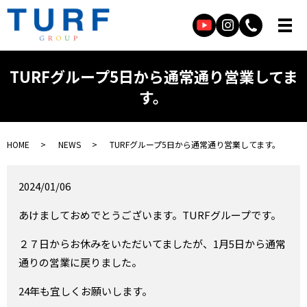
TURFグループ5日から通常通り営業してま
す。
HOME
NEWS
TURFグループ5日から通常通り営業してます。
2024/01/06
あけましておめでとうございます。TURFグループです。
２７日からお休みをいただいてましたが、1月5日から通常
通りの営業に戻りました。
24年も宜しくお願いします。