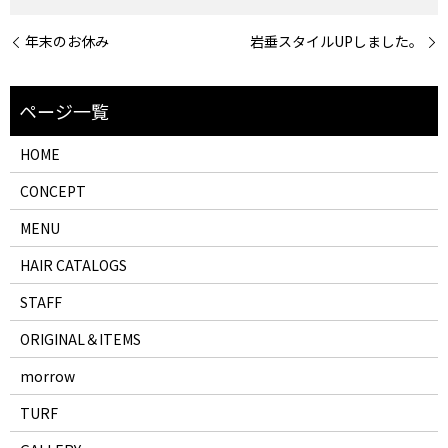
年末のお休み
岩垂スタイルUPしました。
HOME
CONCEPT
MENU
HAIR CATALOGS
STAFF
ORIGINAL＆ITEMS
morrow
TURF