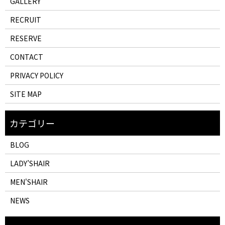
GALLERY
RECRUIT
RESERVE
CONTACT
PRIVACY POLICY
SITE MAP
BLOG
LADY’SHAIR
MEN'SHAIR
NEWS