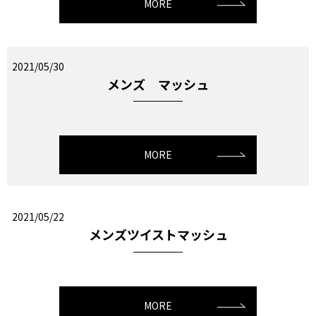
MORE
2021/05/30
メンズ マッシュ
MORE
2021/05/22
メンズツイストマッシュ
MORE