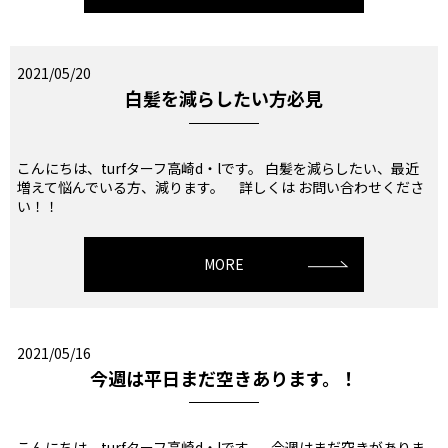
2021/05/20
白髪を減らしたい方必見
こんにちは、turfターフ高崎d・lです。 白髪を減らしたい、最近
増えて悩んでいる方、減ります。 詳しくは お問い合わせくださ
い！！
MORE
2021/05/16
今週は平日まだ空きあります。！
こんにちは、turfターフ高崎d・lです。 今週はまだ空きがありま