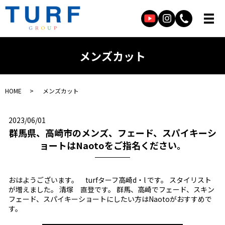
メンズカット
HOME
メンズカット
2023/06/01
群馬県、高崎市のメンズ、フェード、スパイキーシ
ョートはNaotoをご指名ください。
おはようございます。 turfターフ高崎d・l です。 スタイリスト
が増えました。 清塚 直登です。 群馬、高崎でフェード、スキン
フェード、スパイキーショートにしたい方はNaotoがおすすめで
す。