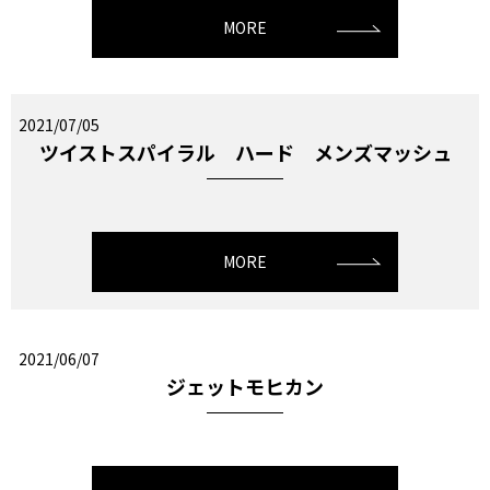
MORE
2021/07/05
ツイストスパイラル ハード メンズマッシュ
MORE
2021/06/07
ジェットモヒカン