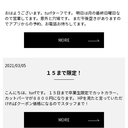
おはようございます。turfターフです。 明日は月の最終日曜日な
ので営業してます。意外と穴場です。 まだ午後空きがありますの
でアプリからの予約、お電話お待ちしてます。
MORE
2021/03/05
１５まで限定！
こんにちは、turfです。 １５日まで卒業生限定でカットカラー、
カットパーマが８８００円になります。 HPを見たと言っていただ
ければクーポン価格になるのでスタッフまで！
MORE