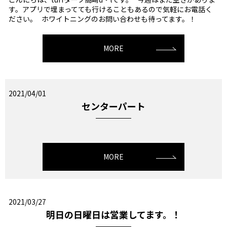
す。アプリで埋まってても行けることもあるので気軽にお電話く
ださい。 ホワイトニングのお問い合わせも待ってます。！
MORE
2021/04/01
センターパート
MORE
2021/03/27
明日の日曜日は営業してます。！