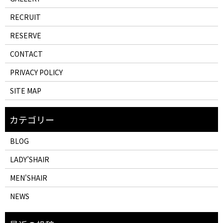
RECRUIT
RESERVE
CONTACT
PRIVACY POLICY
SITE MAP
BLOG
LADY’SHAIR
MEN'SHAIR
NEWS