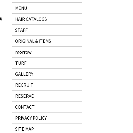
MENU
構
HAIR CATALOGS
STAFF
ORIGINAL＆ITEMS
morrow
TURF
GALLERY
RECRUIT
RESERVE
CONTACT
PRIVACY POLICY
SITE MAP