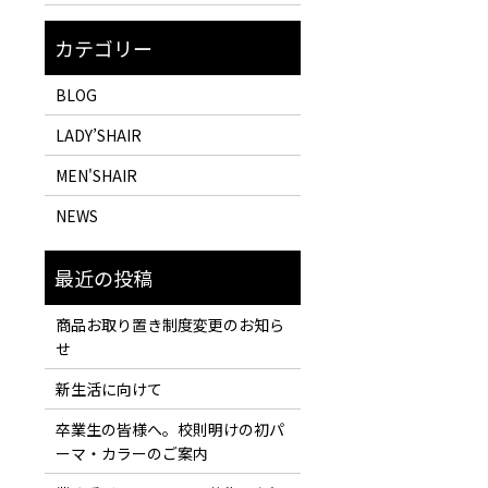
BLOG
LADY’SHAIR
MEN'SHAIR
NEWS
商品お取り置き制度変更のお知ら
せ
新生活に向けて
卒業生の皆様へ。校則明けの初パ
ーマ・カラーのご案内