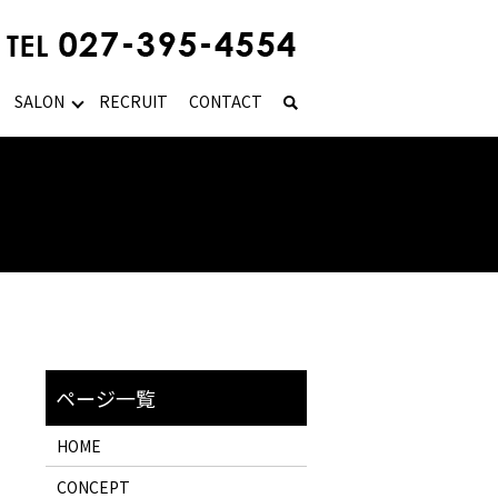
SALON
RECRUIT
CONTACT
HOME
CONCEPT