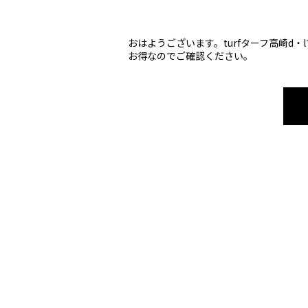
おはようございます。turfターフ高崎d
お得なのでご確認ください。