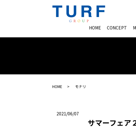
HOME
CONCEPT
M
HOME
モナリ
2021/06/07
サマーフェア２