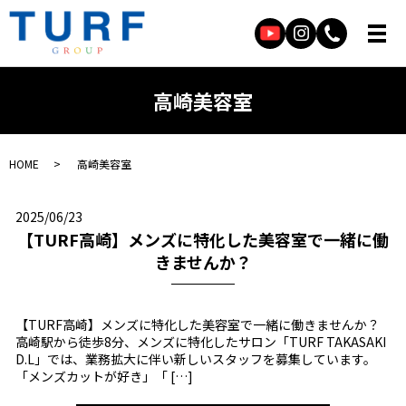
高崎美容室
HOME
高崎美容室
2025/06/23
【TURF高崎】メンズに特化した美容室で一緒に働
きませんか？
【TURF高崎】メンズに特化した美容室で一緒に働きませんか？
高崎駅から徒歩8分、メンズに特化したサロン「TURF TAKASAKI
D.L」では、業務拡大に伴い新しいスタッフを募集しています。
「メンズカットが好き」「 […]