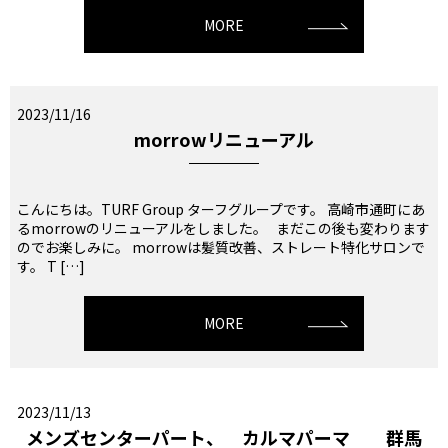
MORE
2023/11/16
morrowリニューアル
こんにちは。TURF Group ターフグループです。 高崎市通町にあ
るmorrowのリニューアルをしました。 まだこの後も変わります
のでお楽しみに。 morrowは髪質改善、ストレート特化サロンで
す。 T […]
MORE
2023/11/13
メンズセンターパート、 カルマパーマ 群馬