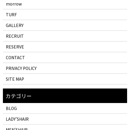
morrow
TURF
GALLERY
RECRUIT
RESERVE
CONTACT
PRIVACY POLICY
SITE MAP
BLOG
LADY’SHAIR
MEN'SHAIR