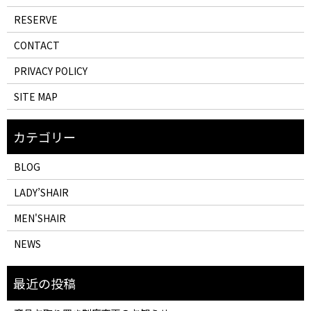
RESERVE
CONTACT
PRIVACY POLICY
SITE MAP
BLOG
LADY’SHAIR
MEN'SHAIR
NEWS