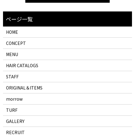
HOME
CONCEPT
MENU
HAIR CATALOGS
STAFF
ORIGINAL＆ITEMS
morrow
TURF
GALLERY
RECRUIT