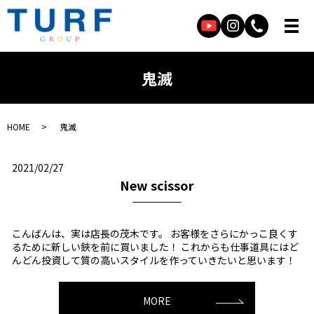
鬼滅
HOME
鬼滅
2021/02/27
New scissor
こんばんは、実は店長の茂木です。 お客様をさらにかっこ良くす
るために新しい鋏を前に買いました！ これからも仕事道具にはど
んどん投資して質の高いスタイルを作っていきたいと思います！
MORE